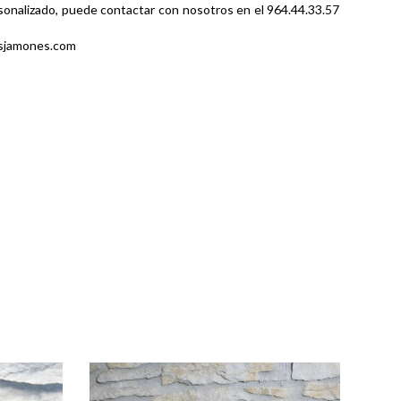
rsonalizado, puede contactar con nosotros en el 964.44.33.57
losjamones.com