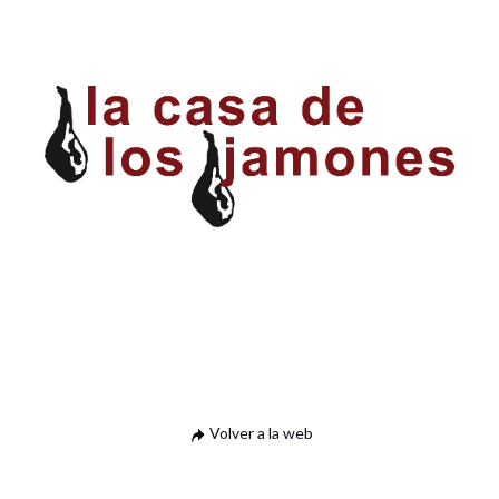
Volver a la web