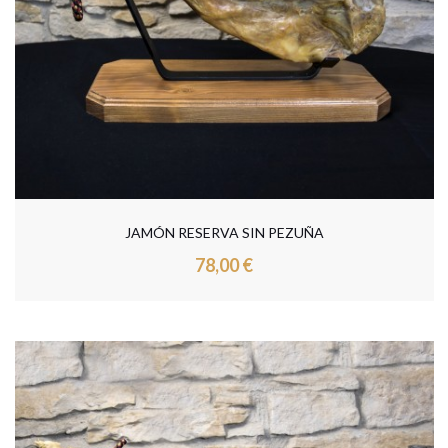
JAMÓN RESERVA SIN PEZUÑA
78,00 €