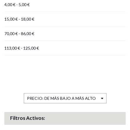
4,00 € - 5,00 €
15,00 € - 18,00 €
70,00 € - 86,00 €
113,00 € - 125,00 €
PRECIO: DE MÁS BAJO A MÁS ALTO
Filtros Activos: