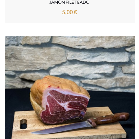
JAMÓN FILETEADO
5,00 €