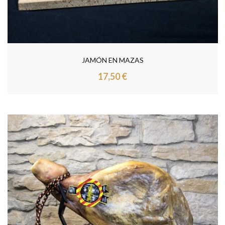
JAMÓN EN MAZAS
17,50 €