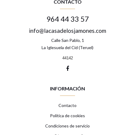
CONTACTO
964 44 33 57
info@lacasadelosjamones.com
Calle San Pablo, 1
La Iglesuela del Cid (Teruel)
44142
INFORMACIÓN
Contacto
Política de cookies
Condiciones de servicio