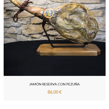
JAMÓN RESERVA CON PEZUÑA
86,00 €